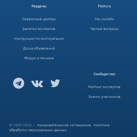
Разделы
Fixim.ru
Сервисные центры
Мы онлайн
Заметки экспертов
Частые вопросы
Инструкции по эксплуатации
Доска объявлений
Форум о технике
Сообщество
Рейтинг экспертов
Значки участников
© 2009-2026 –
пользовательское соглашение
,
политика
обработки персональных данных