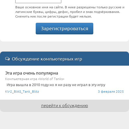
Ваше основное имя на сайте. В нике разрешены только русские и
латинские буквы, цифры, дефис, пробел и знак подчёркивания.
Сменить ник после регистрации будет нельзя.
Зарегистрироваться
Обсуждение компьютерных игр
Эта игра очень популярна
Компьютерная игра «World of Tanks»
Игра вышла в 2010 году но я ни разу не играл в эту игру
KV-2_BIAS_Tank_Blitz
3 февраля 2025
перейти к обсуждению