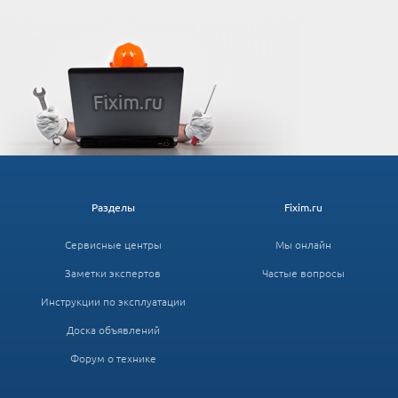
Разделы
Fixim.ru
Сервисные центры
Мы онлайн
Заметки экспертов
Частые вопросы
Инструкции по эксплуатации
Доска объявлений
Форум о технике