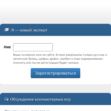
Я — новый эксперт
Ник
Ваше основное имя на сайте. В нике разрешены только русские и
латинские буквы, цифры, дефис, пробел и знак подчёркивания.
Сменить ник после регистрации будет нельзя.
Зарегистрироваться
Обсуждение компьютерных игр