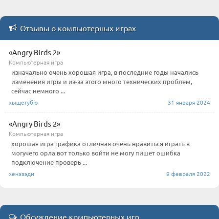
Отзывы о компьютерных играх
«Angry Birds 2»
Компьютерная игра
изначально очень хорошая игра, в последние годы начались
изменения игры и из-за этого много технических проблем,
сейчас немного ...
хыщетубю
31 января 2024
«Angry Birds 2»
Компьютерная игра
хорошая игра графика отличная очень нравиться играть в
могучего орла вот только войти не могу пишет ошибка
подключение проверь ...
хенэзэди
9 февраля 2022
Обсуждение компьютерных игр