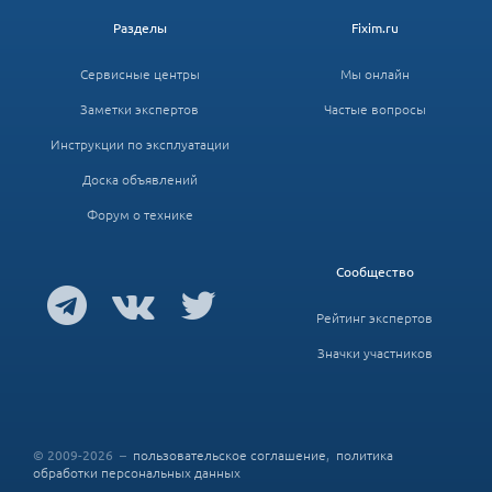
Разделы
Fixim.ru
Сервисные центры
Мы онлайн
Заметки экспертов
Частые вопросы
Инструкции по эксплуатации
Доска объявлений
Форум о технике
Сообщество
Рейтинг экспертов
Значки участников
© 2009-2026 –
пользовательское соглашение
,
политика
обработки персональных данных