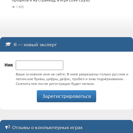
1 455
Я — новый эксперт
Ник
Ваше основное имя на сайте. В нике разрешены только русские и
латинские буквы, цифры, дефис, пробел и знак подчёркивания.
Сменить ник после регистрации будет нельзя.
Зарегистрироваться
Отзывы о компьютерных играх