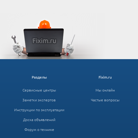
Разделы
Fixim.ru
Сервисные центры
Мы онлайн
Заметки экспертов
Частые вопросы
Инструкции по эксплуатации
Доска объявлений
Форум о технике