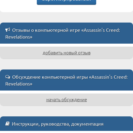
Отзывы о компьютерной игре «Assassin's Creed:
Revelations»
добавить новый отзыв
Обсуждение компьютерной игры «Assassin's Creed:
Revelations»
начать обсуждение
Инструкции, руководства, документация