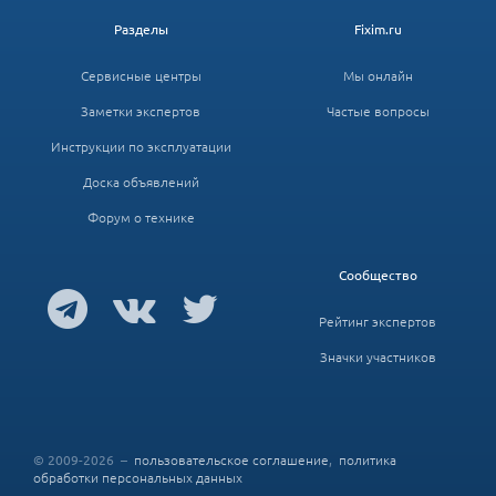
Разделы
Fixim.ru
Сервисные центры
Мы онлайн
Заметки экспертов
Частые вопросы
Инструкции по эксплуатации
Доска объявлений
Форум о технике
Сообщество
Рейтинг экспертов
Значки участников
© 2009-2026 –
пользовательское соглашение
,
политика
обработки персональных данных