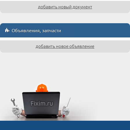
добавить новый документ
Объявления, запчасти
добавить новое объявление