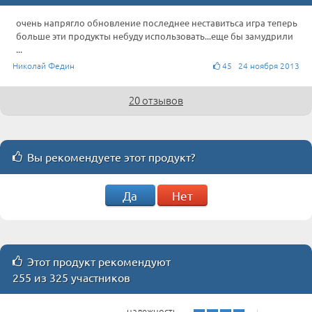
очень напрягло обновление последнее неставитьса игра теперь
больше эти продукты небуду использовать...еще бы замудрили
...
Николай Федин
45 24 ноября 2013
20 отзывов
Вы рекомендуете этот продукт?
Да
Нет
Этот продукт рекомендуют
255 из 325 участников
надежность