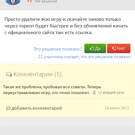
104 решения
Просто удалите всю игру и скачайте заново только
через торент будет быстрее и без обновлений качать
с официального сайта там есть ссылка.
Да
Нет
Это решение полезно?
22 участника считают, что это решение полезно
Комментарии (1):
Такая же проблема, пробовал все советы. Теперь
переустанавливаю игру, это точно поможет.
17 ЯНВАРЯ 2014
добавить комментарий
26 июня 2012