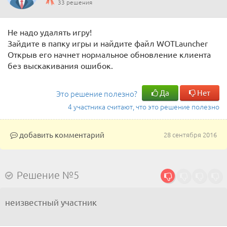
33 решения
Не надо удалять игру!
Зайдите в папку игры и найдите файл WOTLauncher
Открыв его начнет нормальное обновление клиента
без выскакивания ошибок.
Да
Нет
Это решение полезно?
4 участника считают, что это решение полезно
добавить комментарий
28 сентября 2016
Решение №5
неизвестный участник