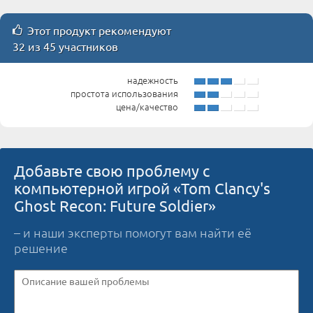
Этот продукт рекомендуют
32 из 45 участников
надежность
простота использования
цена/качество
Добавьте свою проблему с
компьютерной игрой «Tom Clancy's
Ghost Recon: Future Soldier»
– и наши эксперты помогут вам найти её
решение