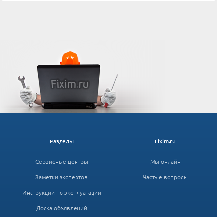
Разделы
Fixim.ru
Сервисные центры
Мы онлайн
Заметки экспертов
Частые вопросы
Инструкции по эксплуатации
Доска объявлений