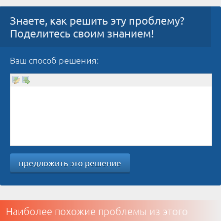
Знаете, как решить эту проблему?
Поделитесь своим знанием!
Ваш способ решения:
предложить это решение
Наиболее похожие проблемы из этого