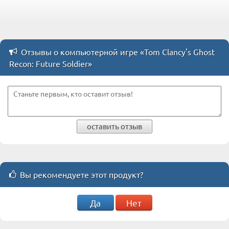
Отзывы о компьютерной игре «Tom Clancy's Ghost
Recon: Future Soldier»
оставить отзыв
Вы рекомендуете этот продукт?
Да
Нет