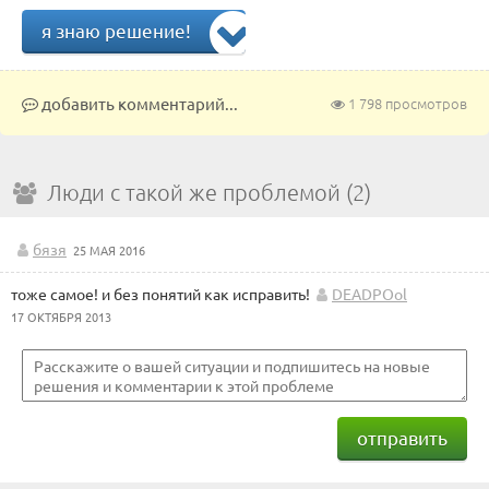
я знаю решение!
добавить комментарий...
1 798 просмотров
Люди с такой же проблемой (2)
бязя
25 МАЯ 2016
тоже самое! и без понятий как исправить!
DEADPOol
17 ОКТЯБРЯ 2013
отправить