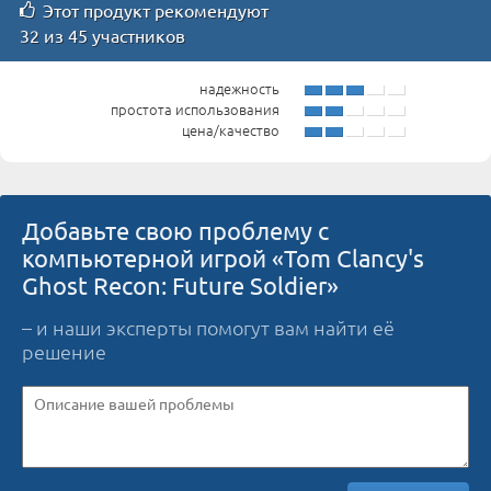
Этот продукт рекомендуют
32 из 45 участников
надежность
простота использования
цена/качество
Добавьте свою проблему с
компьютерной игрой «Tom Clancy's
Ghost Recon: Future Soldier»
– и наши эксперты помогут вам найти её
решение