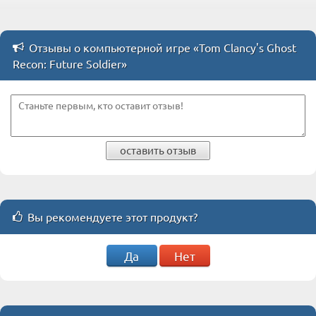
Отзывы о компьютерной игре «Tom Clancy's Ghost
Recon: Future Soldier»
оставить отзыв
Вы рекомендуете этот продукт?
Да
Нет