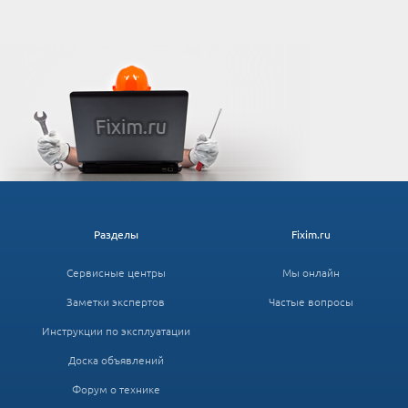
Разделы
Fixim.ru
Сервисные центры
Мы онлайн
Заметки экспертов
Частые вопросы
Инструкции по эксплуатации
Доска объявлений
Форум о технике