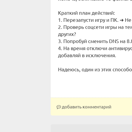
Краткий план действий:
1. Перезапусти игру и ПК. ➜ Н
2. Проверь соцсети игры на те
других?
3. Попробуй сменить DNS на 8.8
4. На время отключи антивирус
добавляй в исключения.
Надеюсь, один из этих способо
добавить комментарий