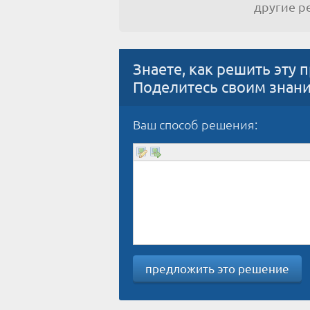
другие 
Знаете, как решить эту 
Поделитесь своим знан
Ваш способ решения:
предложить это решение