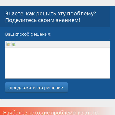
Знаете, как решить эту проблему?
Поделитесь своим знанием!
Ваш способ решения:
предложить это решение
Наиболее похожие проблемы из этого