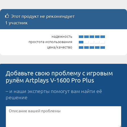
Этот продукт не рекомендует
1 участник
надежность
простота использования
цена/качество
Добавьте свою проблему с игровым
рулём Artplays V-1600 Pro Plus
– и наши эксперты помогут вам найти её
решение