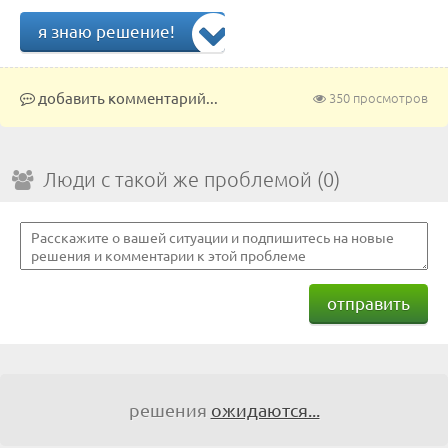
я знаю решение!
добавить комментарий...
350 просмотров
Люди с такой же проблемой (0)
отправить
решения
ожидаются...