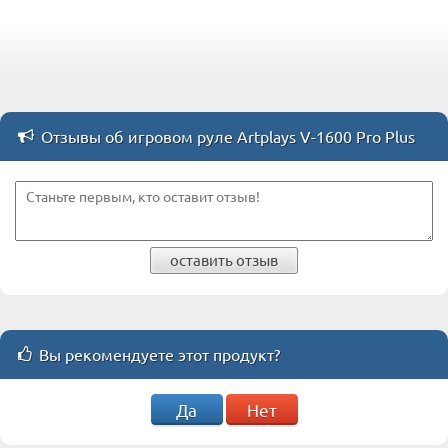
Отзывы об игровом руле Artplays V-1600 Pro Plus
оставить отзыв
Вы рекомендуете этот продукт?
Да
Нет