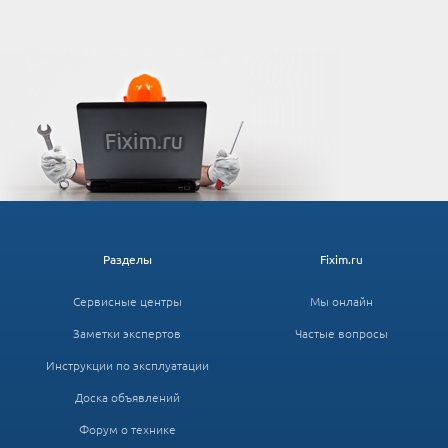
Разделы
Fixim.ru
Сервисные центры
Мы онлайн
Заметки экспертов
Частые вопросы
Инструкции по эксплуатации
Доска объявлений
Форум о технике