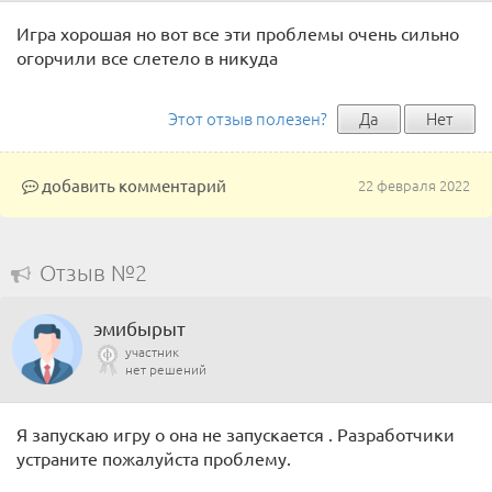
Игра хорошая но вот все эти проблемы очень сильно
огорчили все слетело в никуда
Этот отзыв полезен?
Да
Нет
добавить комментарий
22 февраля 2022
Отзыв №2
эмибырыт
участник
нет решений
Я запускаю игру о она не запускается . Разработчики
устраните пожалуйста проблему.