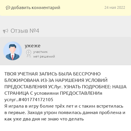
добавить комментарий
24 мая 2022
Отзыв №4
ужеже
участник
нет решений
ТВОЯ УЧЕТНАЯ ЗАПИСЬ БЫЛА БЕССРОЧНО
БЛОКИРОВАНА ИЗ-ЗА НАРУШЕНИЯ УСЛОВИЙ
ПРЕДОСТАВЛЕНИЯ УСЛуг. УЗНАТЬ ПОДРОБНЕЕ: НАША
СТРАНИЦА С условиями ПРЕДОСТАВЛЕНИя
услуг..#401774172105
Я играла в игру болие трёх лет и с таким встретилась
в первые. Заходя утром появилась данная проблема и
как уже два дня не знаю что делать