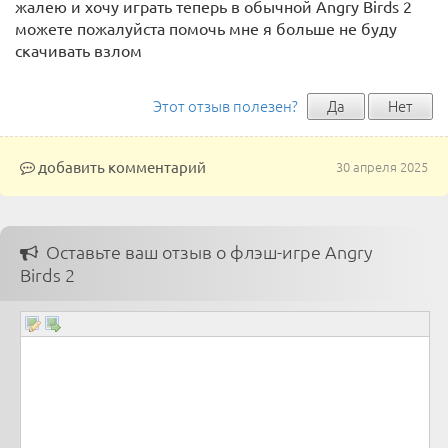
жалею и хочу играть теперь в обычной Angry Birds 2
можете пожалуйста помочь мне я больше не буду
скачивать взлом
Этот отзыв полезен?
Да
Нет
добавить комментарий
30 апреля 2025
Оставьте ваш отзыв о флэш-игре Angry
Birds 2