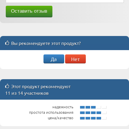
Вы рекомендуете этот продукт?
Да
Нет
Этот продукт рекомендуют
11 из 14 участников
надежность
простота использования
цена/качество