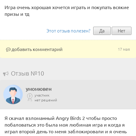
Игра очень хорошая хочется играть и покупать всякие
призы и тд
Этот отзыв полезен?
Да
Нет
добавить комментарий
17 мая
Отзыв №10
умомювен
участник
нет решений
Я скачал взломанный Angry Birds 2 чтобы просто
побаловаться это была моя любимая игра и когда я
играл второй день то меня заблокировали и я очень