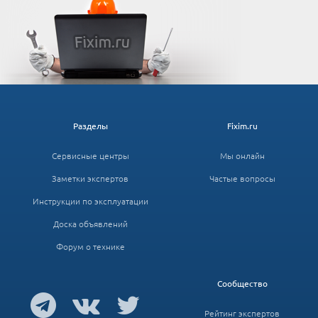
Разделы
Fixim.ru
Сервисные центры
Мы онлайн
Заметки экспертов
Частые вопросы
Инструкции по эксплуатации
Доска объявлений
Форум о технике
Сообщество
Рейтинг экспертов