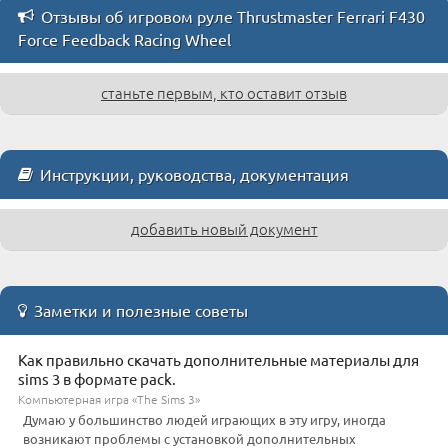
Отзывы об игровом руле Thrustmaster Ferrari F430
Force Feedback Racing Wheel
станьте первым, кто оставит отзыв
Инструкции, руководства, документация
добавить новый документ
Заметки и полезные советы
Как правильно скачать дополнительные материалы для
sims 3 в формате pack.
Компьютерная игра «The Sims 3»
Думаю у большинство людей играющих в эту игру, иногда
возникают проблемы с установкой дополнительных