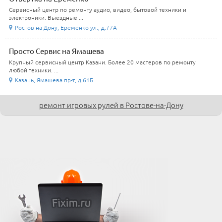
Сервисный центр по ремонту аудио, видео, бытовой техники и
электроники. Выездные ...
Ростов-на-Дону, Еременко ул., д.77А
Просто Сервис на Ямашева
Крупный сервисный центр Казани. Более 20 мастеров по ремонту
любой техники. ...
Казань, Ямашева пр-т, д.61Б
ремонт игровых рулей в Ростове-на-Дону