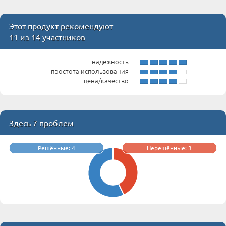
Этот продукт рекомендуют
11 из 14 участников
надежность
простота использования
цена/качество
Здесь 7 проблем
Решённые: 4
Нерешённые: 3