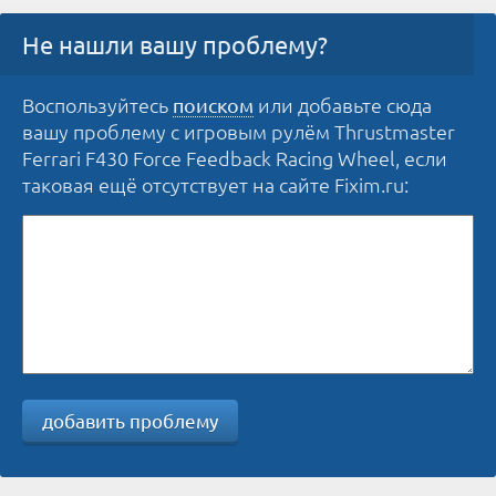
Не нашли вашу проблему?
Воспользуйтесь
или добавьте сюда
поиском
вашу проблему с игровым рулём Thrustmaster
Ferrari F430 Force Feedback Racing Wheel, если
таковая ещё отсутствует на сайте Fixim.ru:
добавить проблему