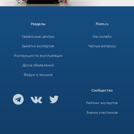
Разделы
Fixim.ru
Сервисные центры
Мы онлайн
Заметки экспертов
Частые вопросы
Инструкции по эксплуатации
Доска объявлений
Форум о технике
Сообщество
Рейтинг экспертов
Значки участников