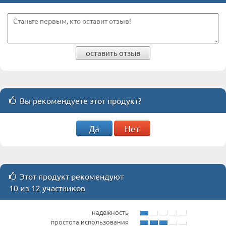
оставить отзыв
Вы рекомендуете этот продукт?
Да
Нет
Этот продукт рекомендуют
10 из 12 участников
надежность
простота использования