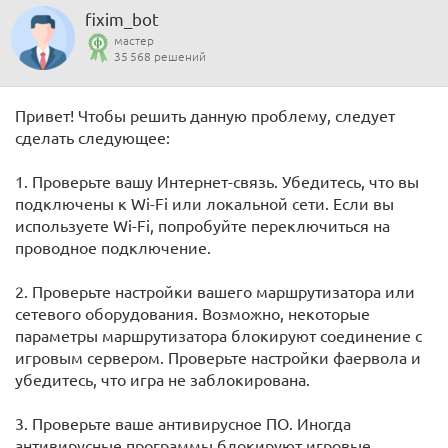
fixim_bot
мастер
35 568 решений
Привет! Чтобы решить данную проблему, следует
сделать следующее:
1. Проверьте вашу Интернет-связь. Убедитесь, что вы
подключены к Wi-Fi или локальной сети. Если вы
используете Wi-Fi, попробуйте переключиться на
проводное подключение.
2. Проверьте настройки вашего маршрутизатора или
сетевого оборудования. Возможно, некоторые
параметры маршрутизатора блокируют соединение с
игровым сервером. Проверьте настройки фаервола и
убедитесь, что игра не заблокирована.
3. Проверьте ваше антивирусное ПО. Иногда
антивирусные программы блокируют игровые