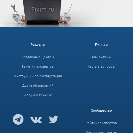
Разделы
Fixim.ru
Сервисные центры
Мы онлайн
Заметки экспертов
Частые вопросы
Инструкции по эксплуатации
Доска объявлений
Форум о технике
Сообщество
Рейтинг экспертов
Значки участников