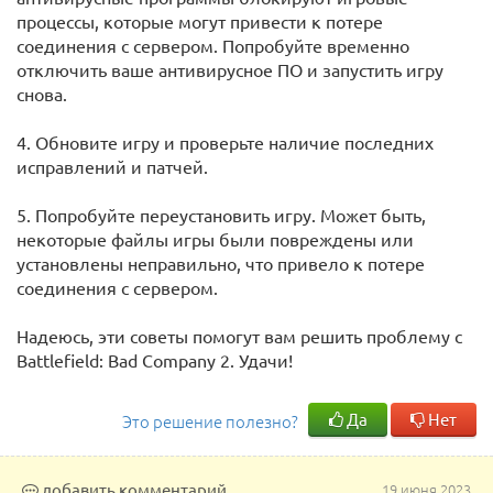
процессы, которые могут привести к потере
соединения с сервером. Попробуйте временно
отключить ваше антивирусное ПО и запустить игру
снова.
4. Обновите игру и проверьте наличие последних
исправлений и патчей.
5. Попробуйте переустановить игру. Может быть,
некоторые файлы игры были повреждены или
установлены неправильно, что привело к потере
соединения с сервером.
Надеюсь, эти советы помогут вам решить проблему с
Battlefield: Bad Company 2. Удачи!
Да
Нет
Это решение полезно?
добавить комментарий
19 июня 2023