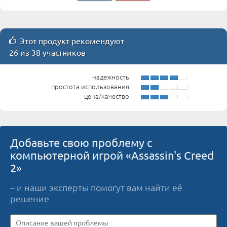
Этот продукт рекомендуют
26 из 38 участников
надежность
простота использования
цена/качество
Добавьте свою проблему с
компьютерной игрой «Assassin's Creed
2»
– и наши эксперты помогут вам найти её
решение