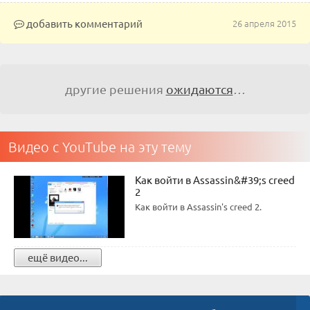
добавить комментарий
26 апреля 2015
другие решения
ожидаются
…
Видео с YouTube на эту тему
Как войти в Assassin&#39;s creed
2
Как войти в Assassin's creed 2.
ещё видео...