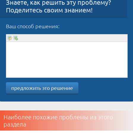
Знаете, как решить эту проблему?
Поделитесь своим знанием!
Ваш способ решения:
предложить это решение
Наиболее похожие проблемы из этого
раздела