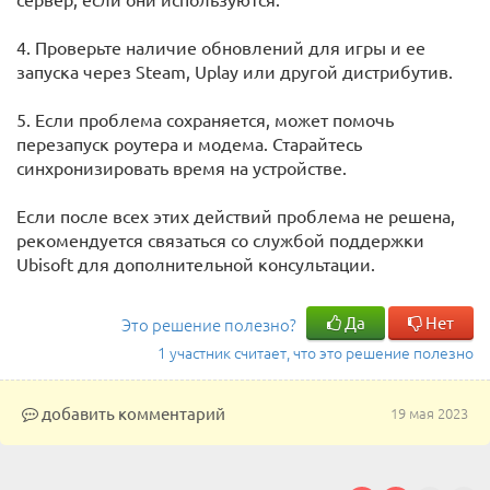
4. Проверьте наличие обновлений для игры и ее
запуска через Steam, Uplay или другой дистрибутив.
5. Если проблема сохраняется, может помочь
перезапуск роутера и модема. Старайтесь
синхронизировать время на устройстве.
Если после всех этих действий проблема не решена,
рекомендуется связаться со службой поддержки
Ubisoft для дополнительной консультации.
Да
Нет
Это решение полезно?
1 участник считает, что это решение полезно
добавить комментарий
19 мая 2023