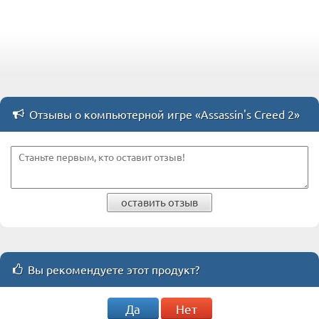
Отзывы о компьютерной игре «Assassin's Creed 2»
оставить отзыв
Вы рекомендуете этот продукт?
Да
Нет