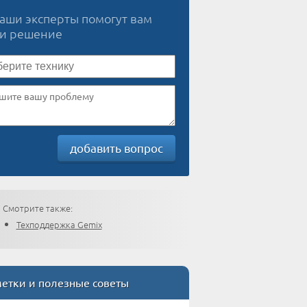
наши эксперты помогут вам
ти решение
добавить вопрос
Смотрите также:
Техподдержка Gemix
етки и полезные советы